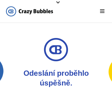
Odeslání proběhlo
úspěšně.