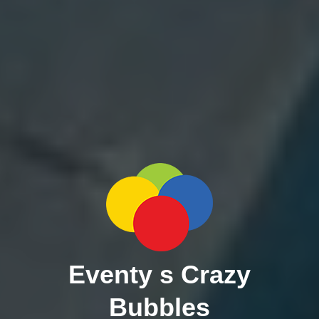
Eventy s Crazy
Bubbles