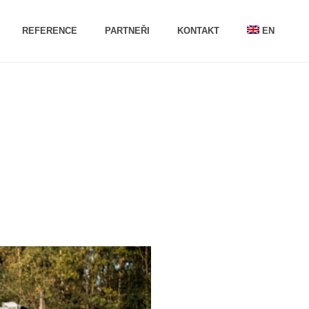
REFERENCE
PARTNEŘI
KONTAKT
EN