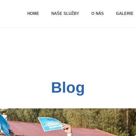
HOME
NAŠE SLUŽBY
O NÁS
GALERIE
Blog